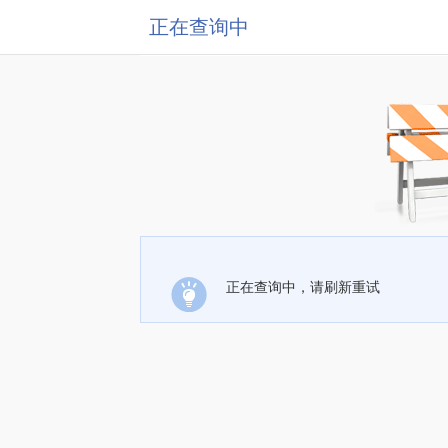
正在查询中
正在查询中，请刷新重试